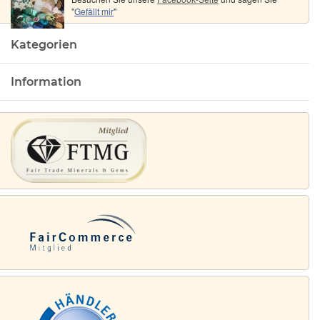
"
Gefällt mir
"
Kategorien
Information