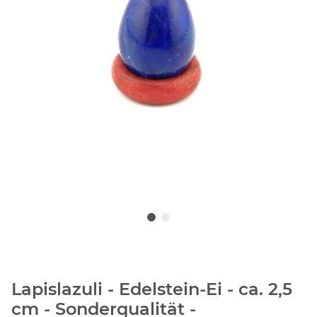
Lapislazuli - Edelstein-Ei - ca. 2,5
cm - Sonderqualität -