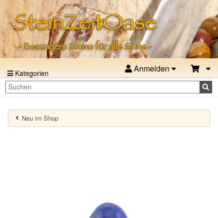
Anmelden
Kategorien
Neu im Shop