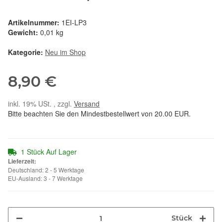
Artikelnummer:
1EI-LP3
Gewicht:
0,01 kg
Kategorie:
Neu im Shop
8,90 €
inkl. 19% USt. , zzgl.
Versand
Bitte beachten Sie den Mindestbestellwert von 20.00 EUR.
1 Stück Auf Lager
Lieferzeit:
Deutschland: 2 - 5 Werktage
EU-Ausland: 3 - 7 Werktage
Stück